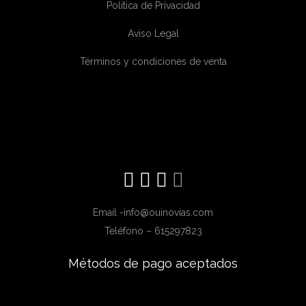
Política de Privacidad
Aviso Legal
Términos y condiciones de venta
Email -info@ouinovias.com
Teléfono – 615297823
Métodos de pago aceptados