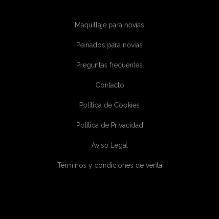
Maquillaje para novias
Peinados para novias
Preguntas frecuentes
Contacto
Política de Cookies
Política de Privacidad
Aviso Legal
Términos y condiciones de venta