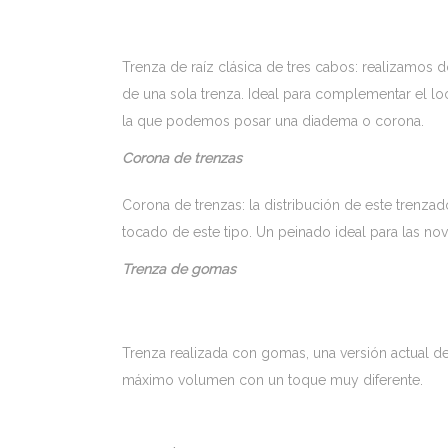
Trenza de raíz clásica de tres cabos: realizamos 
de una sola trenza. Ideal para complementar el l
la que podemos posar una diadema o corona.
Corona de trenzas
Corona de trenzas: la distribución de este trenza
tocado de este tipo. Un peinado ideal para las nov
Trenza de gomas
Trenza realizada con gomas, una versión actual de
máximo volumen con un toque muy diferente.