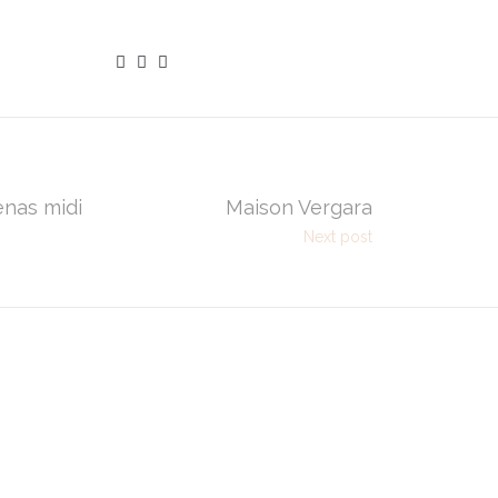
enas midi
Maison Vergara
Next post