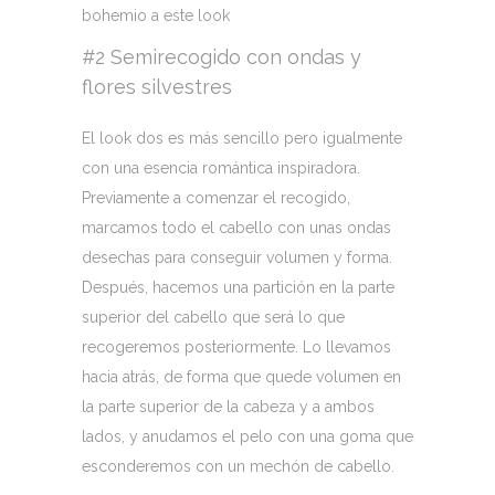
bohemio a este look
#2 Semirecogido con ondas y
flores silvestres
El look dos es más sencillo pero igualmente
con una esencia romántica inspiradora.
Previamente a comenzar el recogido,
marcamos todo el cabello con unas ondas
desechas para conseguir volumen y forma.
Después, hacemos una partición en la parte
superior del cabello que será lo que
recogeremos posteriormente. Lo llevamos
hacia atrás, de forma que quede volumen en
la parte superior de la cabeza y a ambos
lados, y anudamos el pelo con una goma que
esconderemos con un mechón de cabello.