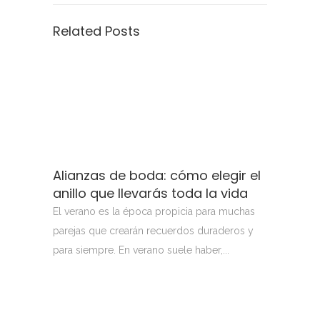
Related Posts
Alianzas de boda: cómo elegir el
anillo que llevarás toda la vida
El verano es la época propicia para muchas
parejas que crearán recuerdos duraderos y
para siempre. En verano suele haber,...