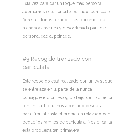
Esta vez para dar un toque más personal
adornamos este sencillo peinado, con cuatro
flores en tonos rosados. Las ponemos de
manera asimétrica y desordenada para dar
personalidad al peinado.
#3 Recogido trenzado con
paniculata
Este recogido está realizado con un twist que
se entrelaza en la parte de la nunca
consiguiendo un recogido bajo de inspiración
romántica. Lo hemos adornado desde la
parte frontal hasta el propio entrelazado con
pequeños ramitos de paniculata. Nos encanta
esta propuesta tan primaveral!