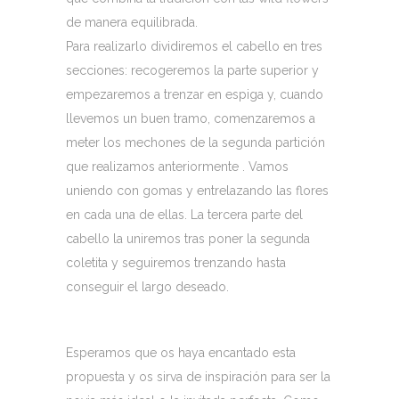
de manera equilibrada.
Para realizarlo dividiremos el cabello en tres
secciones: recogeremos la parte superior y
empezaremos a trenzar en espiga y, cuando
llevemos un buen tramo, comenzaremos a
meter los mechones de la segunda partición
que realizamos anteriormente . Vamos
uniendo con gomas y entrelazando las flores
en cada una de ellas. La tercera parte del
cabello la uniremos tras poner la segunda
coletita y seguiremos trenzando hasta
conseguir el largo deseado.
Esperamos que os haya encantado esta
propuesta y os sirva de inspiración para ser la