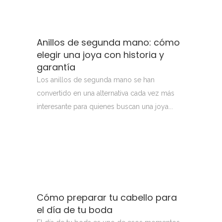
Anillos de segunda mano: cómo
elegir una joya con historia y
garantía
Los anillos de segunda mano se han
convertido en una alternativa cada vez más
interesante para quienes buscan una joya...
Cómo preparar tu cabello para
el día de tu boda