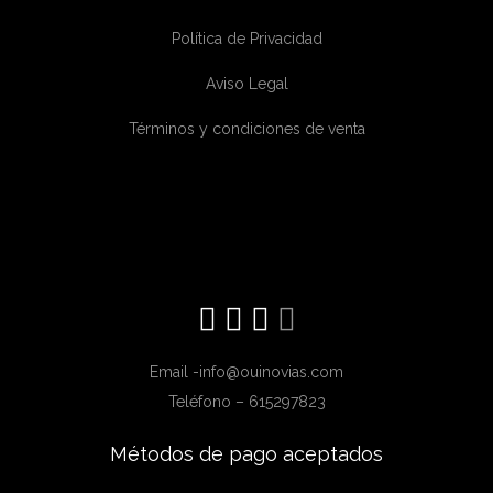
Política de Privacidad
Aviso Legal
Términos y condiciones de venta
Email -info@ouinovias.com
Teléfono – 615297823
Métodos de pago aceptados